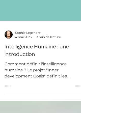
Sophie Legendre
4 mai 2023
3 min de lecture
Intelligence Humaine : une
introduction
Comment définir l'intelligence
humaine ? Le projet "Inner
development Goals" définit les
compétences humaines requises pour
changer le monde