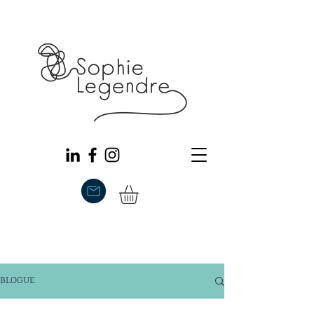
BLOGUE